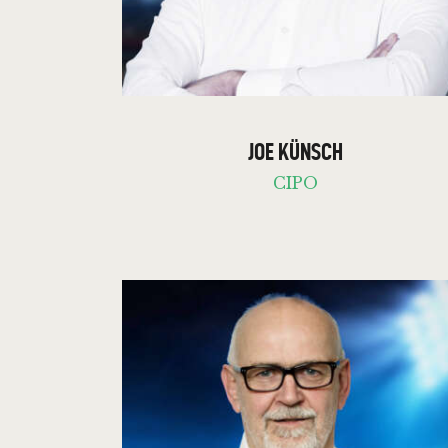
JOE KÜNSCH
CIPO