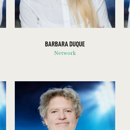
BARBARA DUQUE
Network