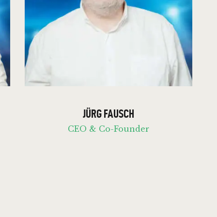
JÜRG FAUSCH
CEO & Co-Founder