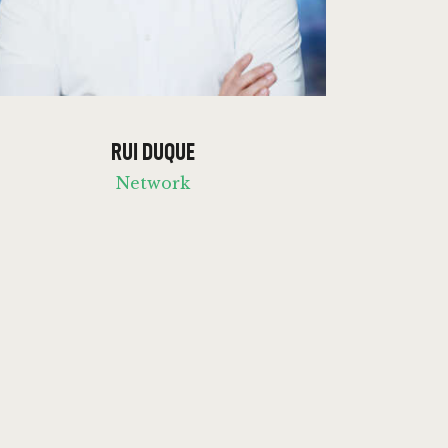
RUI DUQUE
Network