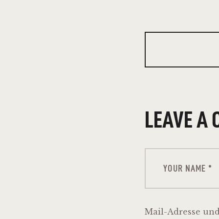
LEAVE A
Mail-Adresse un