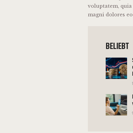
voluptatem, quia 
magni dolores eo
BELIEBT