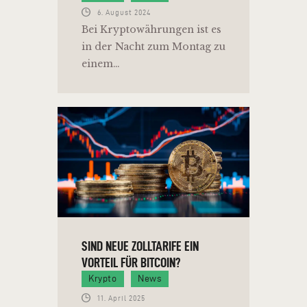
6. August 2024
Bei Kryptowährungen ist es
in der Nacht zum Montag zu
einem…
SIND NEUE ZOLLTARIFE EIN
VORTEIL FÜR BITCOIN?
Krypto
News
11. April 2025