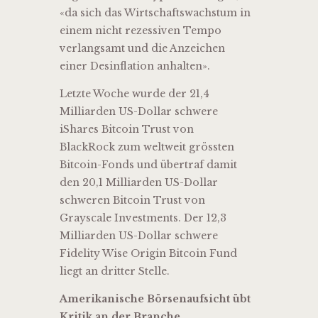
«da sich das Wirtschaftswachstum in
einem nicht rezessiven Tempo
verlangsamt und die Anzeichen
einer Desinflation anhalten».
Letzte Woche wurde der 21,4
Milliarden US-Dollar schwere
iShares Bitcoin Trust von
BlackRock zum weltweit grössten
Bitcoin-Fonds und übertraf damit
den 20,1 Milliarden US-Dollar
schweren Bitcoin Trust von
Grayscale Investments. Der 12,3
Milliarden US-Dollar schwere
Fidelity Wise Origin Bitcoin Fund
liegt an dritter Stelle.
Amerikanische Börsenaufsicht übt
Kritik an der Branche