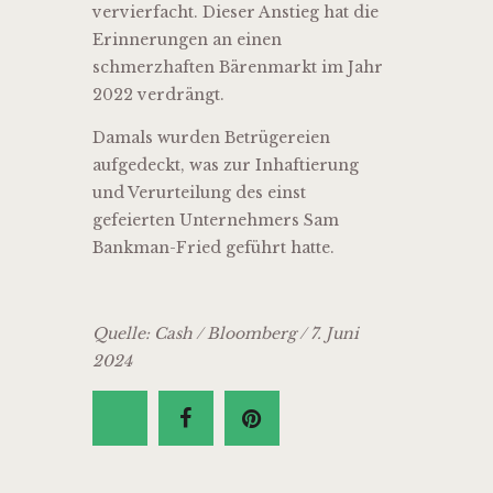
vervierfacht. Dieser Anstieg hat die
Erinnerungen an einen
schmerzhaften Bärenmarkt im Jahr
2022 verdrängt.
Damals wurden Betrügereien
aufgedeckt, was zur Inhaftierung
und Verurteilung des einst
gefeierten Unternehmers Sam
Bankman-Fried geführt hatte.
Quelle: Cash / Bloomberg / 7. Juni
2024