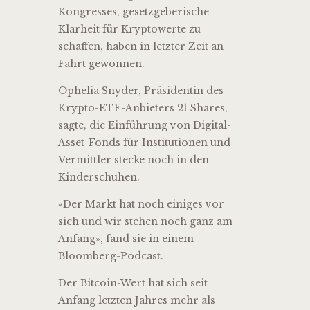
Kongresses, gesetzgeberische
Klarheit für Kryptowerte zu
schaffen, haben in letzter Zeit an
Fahrt gewonnen.
Ophelia Snyder, Präsidentin des
Krypto-ETF-Anbieters 21 Shares,
sagte, die Einführung von Digital-
Asset-Fonds für Institutionen und
Vermittler stecke noch in den
Kinderschuhen.
«Der Markt hat noch einiges vor
sich und wir stehen noch ganz am
Anfang», fand sie in einem
Bloomberg-Podcast.
Der Bitcoin-Wert hat sich seit
Anfang letzten Jahres mehr als