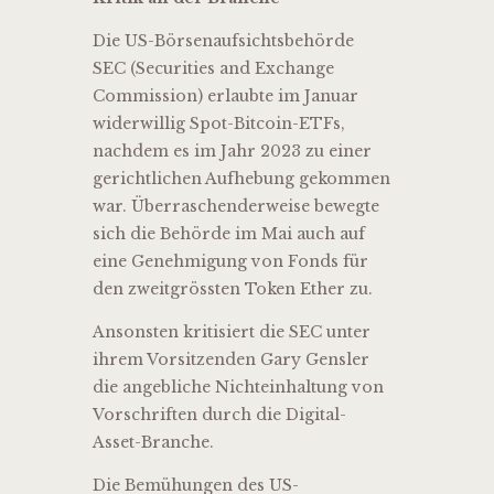
Die US-Börsenaufsichtsbehörde
SEC (Securities and Exchange
Commission) erlaubte im Januar
widerwillig Spot-Bitcoin-ETFs,
nachdem es im Jahr 2023 zu einer
gerichtlichen Aufhebung gekommen
war. Überraschenderweise bewegte
sich die Behörde im Mai auch auf
eine Genehmigung von Fonds für
den zweitgrössten Token Ether zu.
Ansonsten kritisiert die SEC unter
ihrem Vorsitzenden Gary Gensler
die angebliche Nichteinhaltung von
Vorschriften durch die Digital-
Asset-Branche.
Die Bemühungen des US-