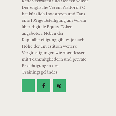
Kette verwalten und sichern würde.
Der englische Verein Watford FC
hat kürzlich Investoren und Fans
eine 10%ige Beteiligung am Verein
über digitale Equity-Token
angeboten. Neben der
Kapitalbeteiligung gibt es je nach
Höhe der Investition weitere
Vergünstigungen wie Abendessen
mit Teammitgliedern und private
Besichtigungen des
Trainingsgeländes.