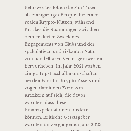
Befürworter loben die Fan-Token
als einzigartiges Beispiel für einen
realen Krypto-Nutzen, während
Kritiker die Spannungen zwischen
dem erklärten Zweck des
Engagements von Clubs und der
spekulativen und riskanten Natur
von handelbaren Vermögenswerten
hervorheben. Im Jahr 2021 warben
einige Top-Fussballmannschaften
bei den Fans für Krypto-Assets und
zogen damit den Zorn von
Kritikern auf sich, die davor
warnten, dass diese
Finanzspekulationen fördern
können. Britische Gesetzgeber
warnten im vergangenen Jahr 2023,