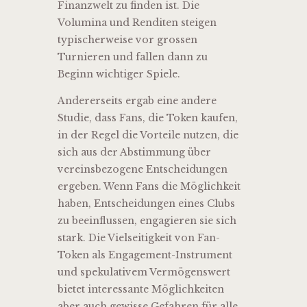
Finanzwelt zu finden ist. Die
Volumina und Renditen steigen
typischerweise vor grossen
Turnieren und fallen dann zu
Beginn wichtiger Spiele.
Andererseits ergab eine andere
Studie, dass Fans, die Token kaufen,
in der Regel die Vorteile nutzen, die
sich aus der Abstimmung über
vereinsbezogene Entscheidungen
ergeben. Wenn Fans die Möglichkeit
haben, Entscheidungen eines Clubs
zu beeinflussen, engagieren sie sich
stark. Die Vielseitigkeit von Fan-
Token als Engagement-Instrument
und spekulativem Vermögenswert
bietet interessante Möglichkeiten
aber auch gewisse Gefahren für alle