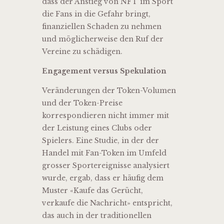
dass der Anstieg von NFT im Sport
die Fans in die Gefahr bringt,
finanziellen Schaden zu nehmen
und möglicherweise den Ruf der
Vereine zu schädigen.
Engagement versus Spekulation
Veränderungen der Token-Volumen
und der Token-Preise
korrespondieren nicht immer mit
der Leistung eines Clubs oder
Spielers. Eine Studie, in der der
Handel mit Fan-Token im Umfeld
grosser Sportereignisse analysiert
wurde, ergab, dass er häufig dem
Muster «Kaufe das Gerücht,
verkaufe die Nachricht» entspricht,
das auch in der traditionellen