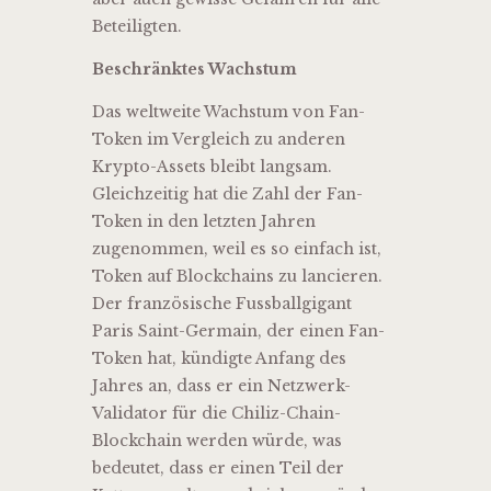
Beteiligten.
Beschränktes Wachstum
Das weltweite Wachstum von Fan-
Token im Vergleich zu anderen
Krypto-Assets bleibt langsam.
Gleichzeitig hat die Zahl der Fan-
Token in den letzten Jahren
zugenommen, weil es so einfach ist,
Token auf Blockchains zu lancieren.
Der französische Fussballgigant
Paris Saint-Germain, der einen Fan-
Token hat, kündigte Anfang des
Jahres an, dass er ein Netzwerk-
Validator für die Chiliz-Chain-
Blockchain werden würde, was
bedeutet, dass er einen Teil der