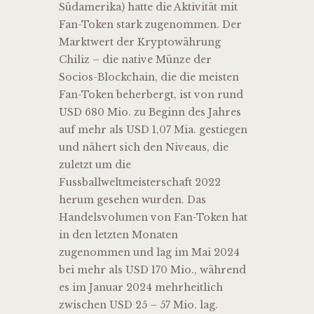
Südamerika) hatte die Aktivität mit
Fan-Token stark zugenommen. Der
Marktwert der Kryptowährung
Chiliz – die native Münze der
Socios-Blockchain, die die meisten
Fan-Token beherbergt, ist von rund
USD 680 Mio. zu Beginn des Jahres
auf mehr als USD 1,07 Mia. gestiegen
und nähert sich den Niveaus, die
zuletzt um die
Fussballweltmeisterschaft 2022
herum gesehen wurden. Das
Handelsvolumen von Fan-Token hat
in den letzten Monaten
zugenommen und lag im Mai 2024
bei mehr als USD 170 Mio., während
es im Januar 2024 mehrheitlich
zwischen USD 25 – 57 Mio. lag.