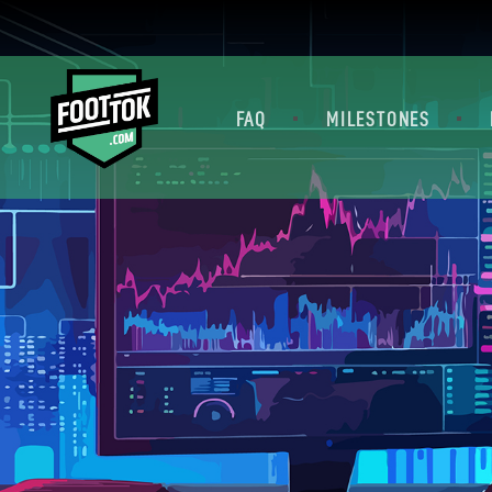
FAQ
MILESTONES