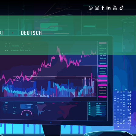
KT
DEUTSCH