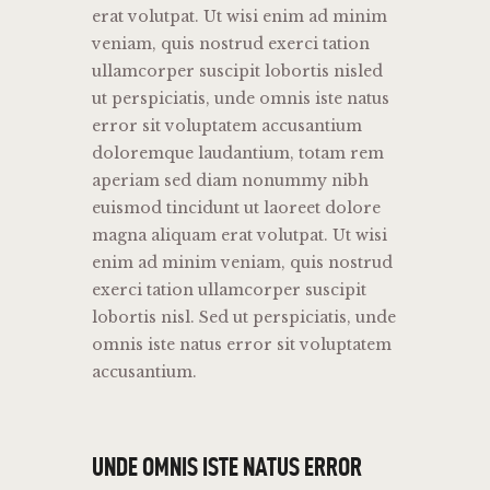
erat volutpat. Ut wisi enim ad minim
veniam, quis nostrud exerci tation
ullamcorper suscipit lobortis nisled
ut perspiciatis, unde omnis iste natus
error sit voluptatem accusantium
doloremque laudantium, totam rem
aperiam sed diam nonummy nibh
euismod tincidunt ut laoreet dolore
magna aliquam erat volutpat. Ut wisi
enim ad minim veniam, quis nostrud
exerci tation ullamcorper suscipit
lobortis nisl. Sed ut perspiciatis, unde
omnis iste natus error sit voluptatem
accusantium.
UNDE OMNIS ISTE NATUS ERROR