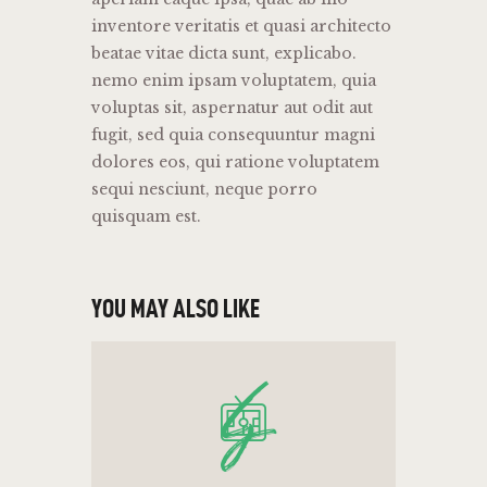
inventore veritatis et quasi architecto
beatae vitae dicta sunt, explicabo.
nemo enim ipsam voluptatem, quia
voluptas sit, aspernatur aut odit aut
fugit, sed quia consequuntur magni
dolores eos, qui ratione voluptatem
sequi nesciunt, neque porro
quisquam est.
YOU MAY ALSO LIKE
ls