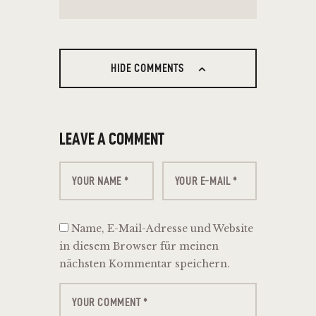
HIDE COMMENTS
LEAVE A COMMENT
Name, E-Mail-Adresse und Website
in diesem Browser für meinen
nächsten Kommentar speichern.