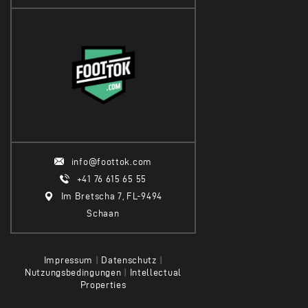
info@foottok.com
+41 76 615 65 55
Im Bretscha 7, FL-9494
Schaan
Impressum
|
Datenschutz
|
Nutzungsbedingungen
|
Intellectual
Properties