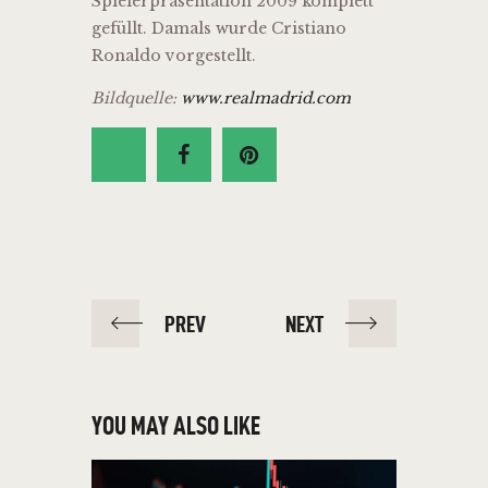
Spielerpräsentation 2009 komplett
gefüllt. Damals wurde Cristiano
Ronaldo vorgestellt.
Bildquelle:
www.realmadrid.com
PREV
NEXT
YOU MAY ALSO LIKE