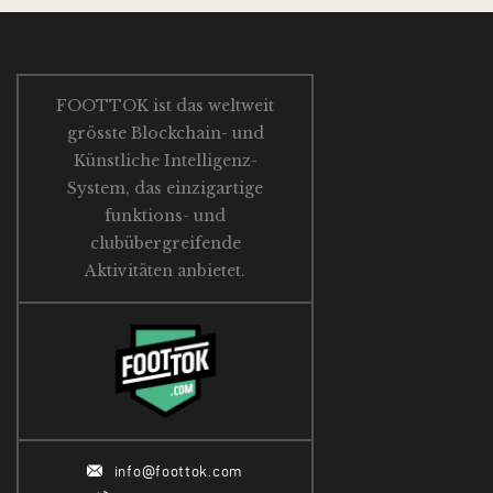
FOOTTOK ist das weltweit
grösste Blockchain- und
Künstliche Intelligenz-
System, das einzigartige
funktions- und
clubübergreifende
Aktivitäten anbietet.
info@foottok.com