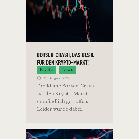
BÖRSEN-CRASH, DAS BESTE
FÜR DEN KRYPTO-MARKT!
Krypto
News
27. August 2024
Der kleine Börsen-Crash
hat den Krypto-Markt
empfindlich getroffen.
Leider wurde dabei…