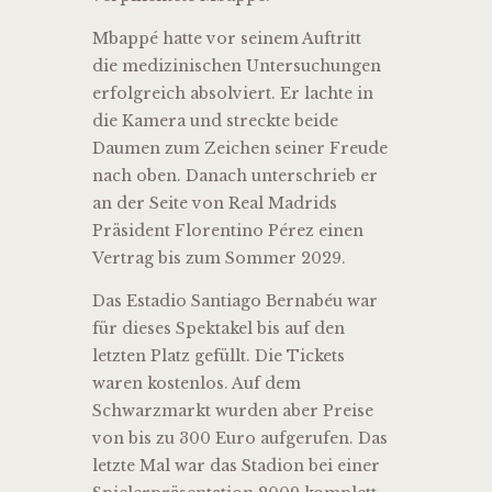
Mbappé hatte vor seinem Auftritt
die medizinischen Untersuchungen
erfolgreich absolviert. Er lachte in
die Kamera und streckte beide
Daumen zum Zeichen seiner Freude
nach oben. Danach unterschrieb er
an der Seite von Real Madrids
Präsident Florentino Pérez einen
Vertrag bis zum Sommer 2029.
Das Estadio Santiago Bernabéu war
für dieses Spektakel bis auf den
letzten Platz gefüllt. Die Tickets
waren kostenlos. Auf dem
Schwarzmarkt wurden aber Preise
von bis zu 300 Euro aufgerufen. Das
letzte Mal war das Stadion bei einer