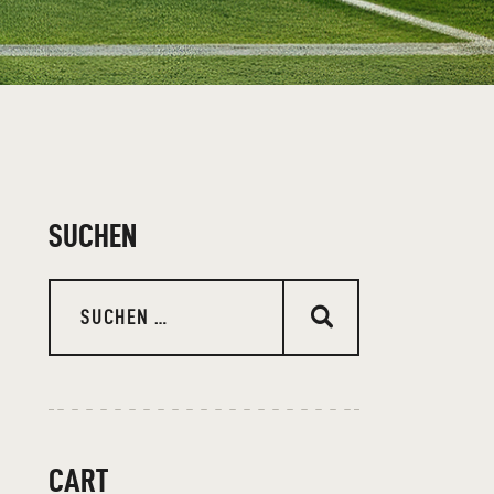
SUCHEN
CART