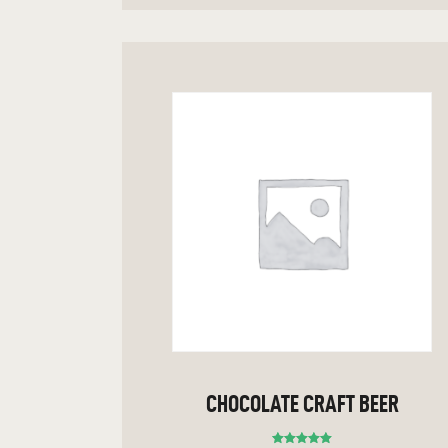
AUSFÜHRUNG WÄHLEN
CHOCOLATE CRAFT BEER