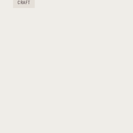
CRAFT