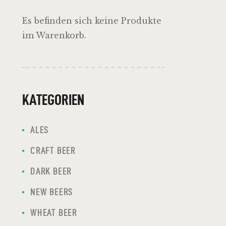
Es befinden sich keine Produkte
im Warenkorb.
KATEGORIEN
ALES
CRAFT BEER
DARK BEER
NEW BEERS
WHEAT BEER