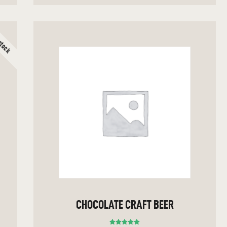
 stock
AUSFÜHRUNG WÄHLEN
CHOCOLATE CRAFT BEER