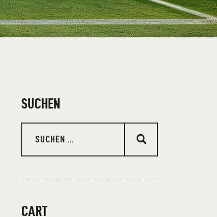
SUCHEN
CART