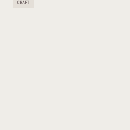
CRAFT