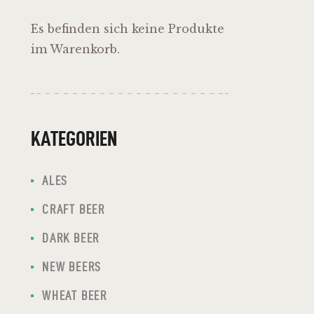
Es befinden sich keine Produkte
im Warenkorb.
KATEGORIEN
ALES
CRAFT BEER
DARK BEER
NEW BEERS
WHEAT BEER