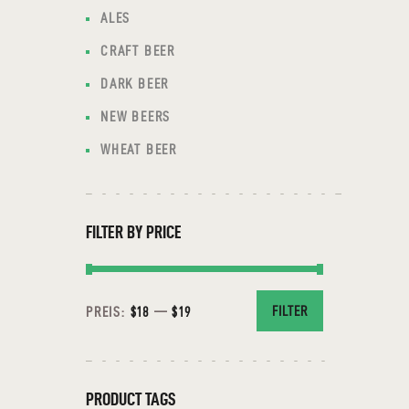
ALES
CRAFT BEER
DARK BEER
NEW BEERS
WHEAT BEER
FILTER BY PRICE
FILTER
PREIS:
$18
—
$19
PRODUCT TAGS