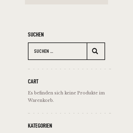
WEITERLESEN
SUCHEN
CART
Es befinden sich keine Produkte im
Warenkorb.
KATEGORIEN