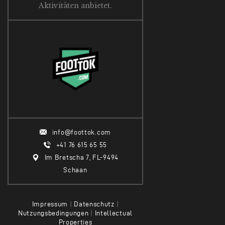
Aktivitäten anbietet.
info@foottok.com
+41 76 615 65 55
Im Bretscha 7, FL-9494
Schaan
Impressum
|
Datenschutz
|
Nutzungsbedingungen
|
Intellectual
Properties